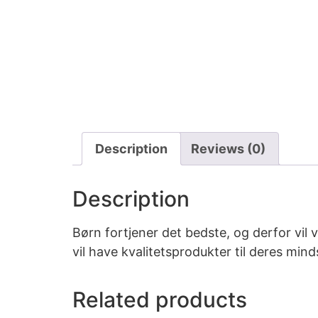
Description
Reviews (0)
Description
Børn fortjener det bedste, og derfor vil
vil have kvalitetsprodukter til deres mi
Related products