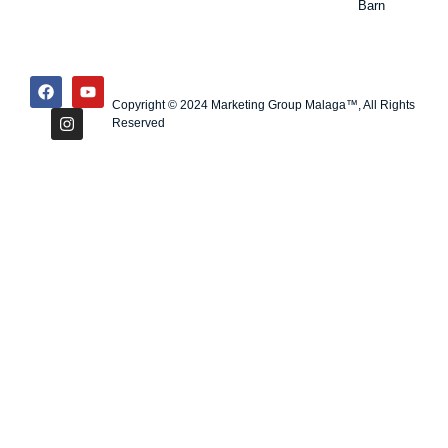
Barn
Copyright © 2024 Marketing Group Malaga™, All Rights
Reserved