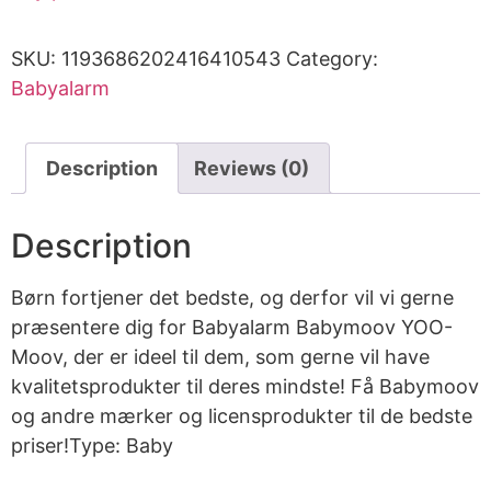
SKU:
1193686202416410543
Category:
Babyalarm
Description
Reviews (0)
Description
Børn fortjener det bedste, og derfor vil vi gerne
præsentere dig for Babyalarm Babymoov YOO-
Moov, der er ideel til dem, som gerne vil have
kvalitetsprodukter til deres mindste! Få Babymoov
og andre mærker og licensprodukter til de bedste
priser!Type: Baby