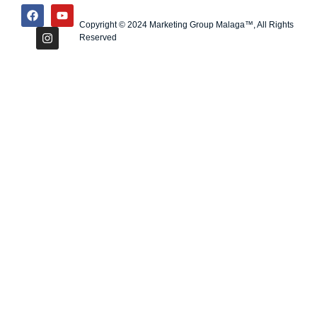
Copyright © 2024 Marketing Group Malaga™, All Rights
Reserved