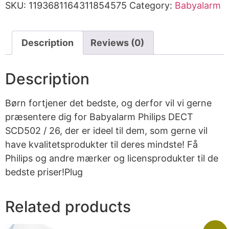
SKU:
1193681164311854575
Category:
Babyalarm
Description
Reviews (0)
Description
Børn fortjener det bedste, og derfor vil vi gerne
præsentere dig for Babyalarm Philips DECT
SCD502 / 26, der er ideel til dem, som gerne vil
have kvalitetsprodukter til deres mindste! Få
Philips og andre mærker og licensprodukter til de
bedste priser!Plug
Related products