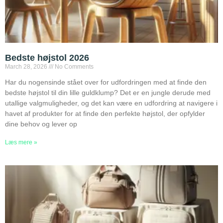
Bedste højstol 2026
March 28, 2026
No Comments
Har du nogensinde stået over for udfordringen med at finde den
bedste højstol til din lille guldklump? Det er en jungle derude med
utallige valgmuligheder, og det kan være en udfordring at navigere i
havet af produkter for at finde den perfekte højstol, der opfylder
dine behov og lever op
Læs mere »