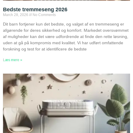
Bedste tremmeseng 2026
March 28, 2026
No Comments
Dit barn fortjener kun det bedste, og valget af en tremmeseng er
afgørende for deres sikkerhed og komfort. Markedet oversvømmet
af muligheder kan det være udfordrende at finde den rette løsning,
uden at gå på kompromis med kvalitet. Vi har udført omfattende
forskning og test for at identificere de bedste
Læs mere »