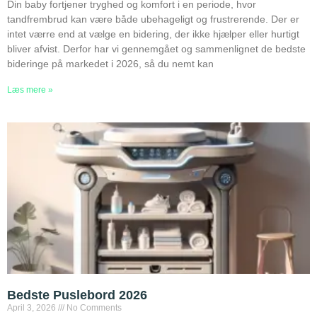
Din baby fortjener tryghed og komfort i en periode, hvor
tandfrembrud kan være både ubehageligt og frustrerende. Der er
intet værre end at vælge en bidering, der ikke hjælper eller hurtigt
bliver afvist. Derfor har vi gennemgået og sammenlignet de bedste
bideringe på markedet i 2026, så du nemt kan
Læs mere »
Bedste Puslebord 2026
April 3, 2026
No Comments