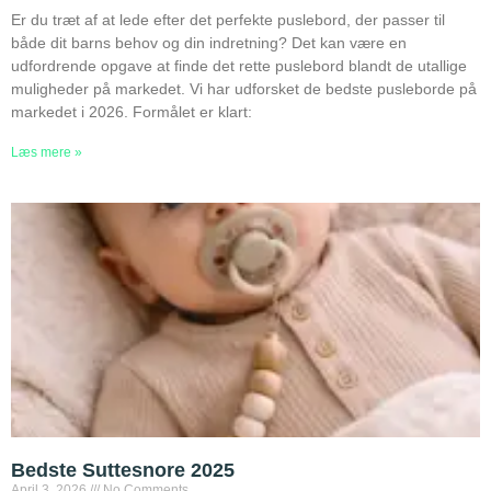
Er du træt af at lede efter det perfekte puslebord, der passer til
både dit barns behov og din indretning? Det kan være en
udfordrende opgave at finde det rette puslebord blandt de utallige
muligheder på markedet. Vi har udforsket de bedste pusleborde på
markedet i 2026. Formålet er klart:
Læs mere »
Bedste Suttesnore 2025
April 3, 2026
No Comments