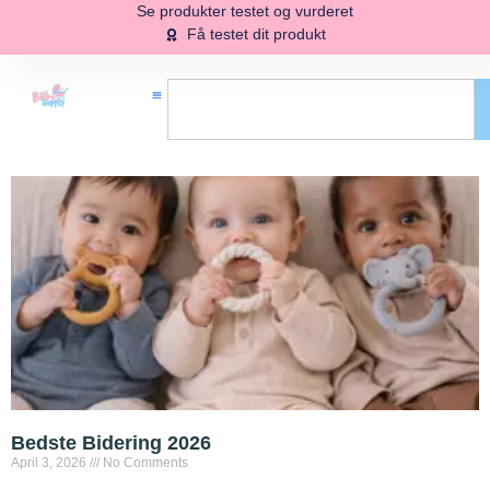
Se produkter testet og vurderet
Få testet dit produkt
Bedste Bidering 2026
April 3, 2026
No Comments