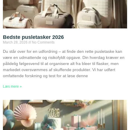
Bedste pusletasker 2026
March 28, 2026
No Comments
Du står over for en udfordring – at finde den rette pusletaske kan
være en udmattende og risikofyldt opgave. Din hverdag kræver en
pålidelig følgesvend til at organisere alt fra bleer til flasker, men
markedet oversvømmes af skuffende produkter. Vi har udført
omfattende forskning og test for at løse denne
Læs mere »