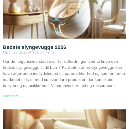
Bedste slyngevugge 2026
March 28, 2026
No Comments
Har du nogensinde stået over for udfordringen ved at finde den
bedste slyngevugge til dit barn? Kvaliteten af en slyngevugge kan
have afgørende indflydelse på dit barns sikkerhed og komfort, men
markedet er fyldt med substandard produkter, der kan skabe
bekymring og usikkerhed. Vi har investeret tid og ressourcer i
Læs mere »