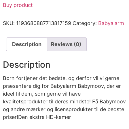
Buy product
SKU:
1193680887713817159
Category:
Babyalarm
Description
Reviews (0)
Description
Børn fortjener det bedste, og derfor vil vi gerne
præsentere dig for Babyalarm Babymoov, der er
ideel til dem, som gerne vil have
kvalitetsprodukter til deres mindste! Få Babymoov
og andre mærker og licensprodukter til de bedste
priser!Den ekstra HD-kamer