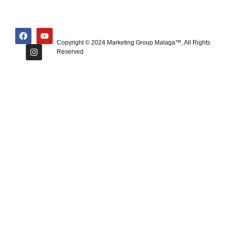
Copyright © 2024 Marketing Group Malaga™, All Rights
Reserved