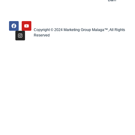
Copyright © 2024 Marketing Group Malaga™, All Rights
Reserved