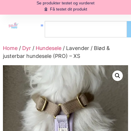
Se produkter testet og vurderet
Få testet dit produkt
Home
/
Dyr
/
Hundesele
/ Lavender / Blød &
justerbar hundesele (PRO) – XS