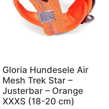
Gloria Hundesele Air
Mesh Trek Star –
Justerbar – Orange
XXXS (18-20 cm)