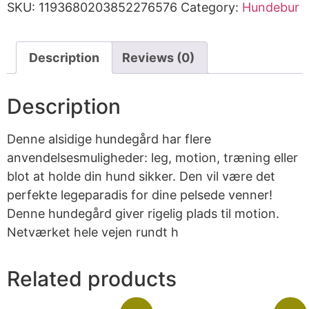
SKU:
1193680203852276576
Category:
Hundebur
Description
Reviews (0)
Description
Denne alsidige hundegård har flere
anvendelsesmuligheder: leg, motion, træning eller
blot at holde din hund sikker. Den vil være det
perfekte legeparadis for dine pelsede venner!
Denne hundegård giver rigelig plads til motion.
Netværket hele vejen rundt h
Related products