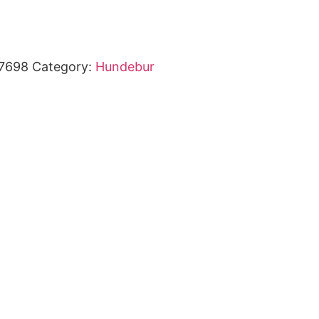
7698
Category:
Hundebur