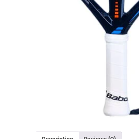
Description
Reviews (0)