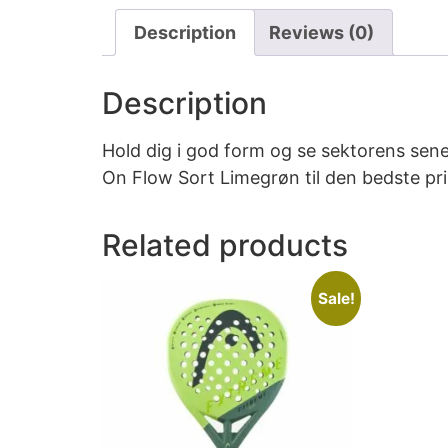
Description
Reviews (0)
Description
Hold dig i god form og se sektorens sene
On Flow Sort Limegrøn til den bedste pri
Related products
Sale!