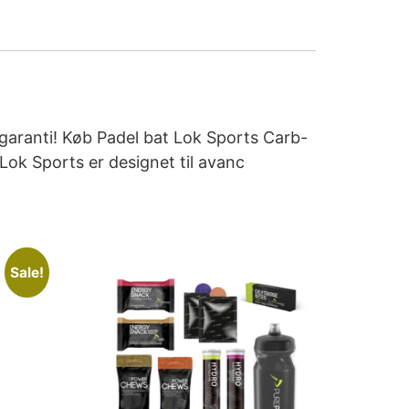
 garanti! Køb Padel bat Lok Sports Carb-
Lok Sports er designet til avanc
Sale!