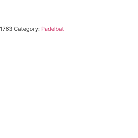
1763
Category:
Padelbat