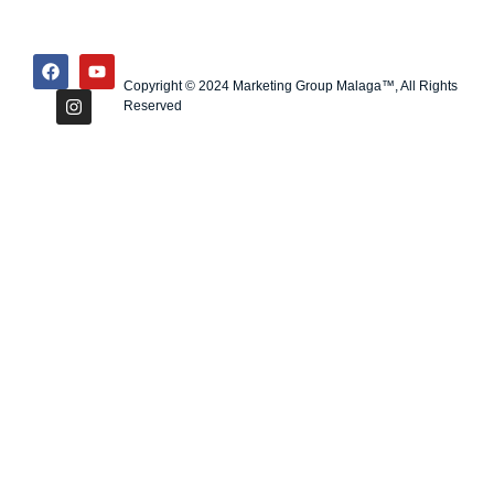
Copyright © 2024 Marketing Group Malaga™, All Rights
Reserved