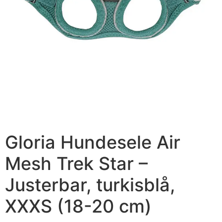
Gloria Hundesele Air
Mesh Trek Star –
Justerbar, turkisblå,
XXXS (18-20 cm)