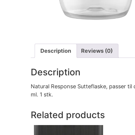
Description
Reviews (0)
Description
Natural Response Sutteflaske, passer til
ml. 1 stk.
Related products