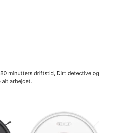
 minutters driftstid, Dirt detective og
 alt arbejdet.