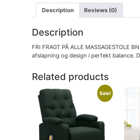
Description
Reviews (0)
Description
FRI FRAGT PÅ ALLE MASSAGESTOLE BN-699 
afslapning og design i perfekt balance. 
Related products
Sale!