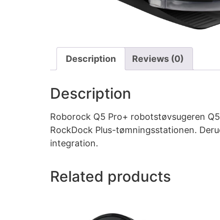
Description
Reviews (0)
Description
Roborock Q5 Pro+ robotstøvsugeren Q5PRP
RockDock Plus-tømningsstationen. Deru
integration.
Related products