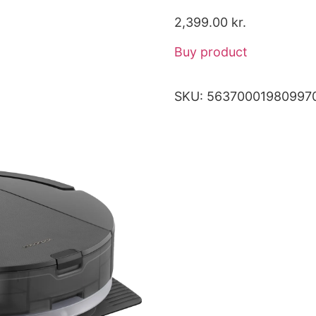
2,399.00
kr.
Buy product
SKU:
56370001980997