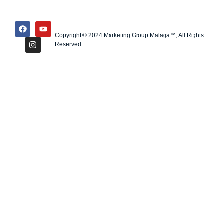
Copyright © 2024 Marketing Group Malaga™, All Rights
Reserved