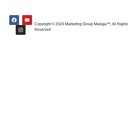
Copyright © 2024 Marketing Group Malaga™, All Rights
Reserved