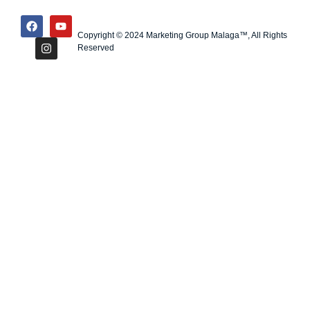
Copyright © 2024 Marketing Group Malaga™, All Rights
Reserved