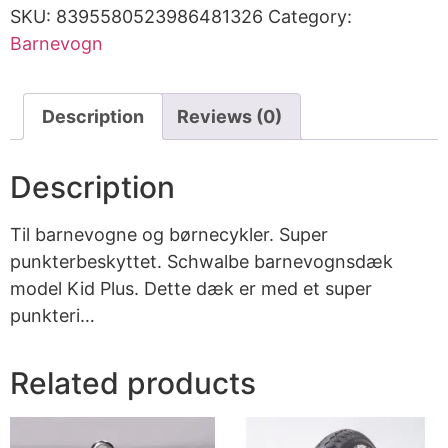
SKU:
8395580523986481326
Category:
Barnevogn
Description
Reviews (0)
Description
Til barnevogne og børnecykler. Super
punkterbeskyttet. Schwalbe barnevognsdæk
model Kid Plus. Dette dæk er med et super
punkteri…
Related products