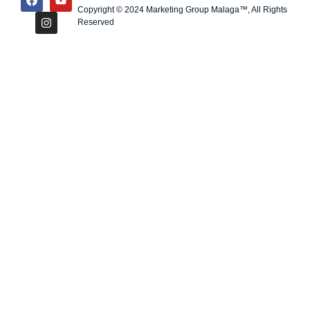
Copyright © 2024 Marketing Group Malaga™, All Rights
Reserved