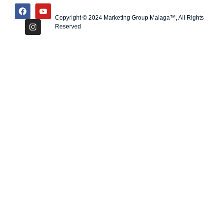
Copyright © 2024 Marketing Group Malaga™, All Rights
Reserved