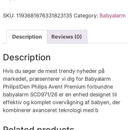
SKU:
1193681676331823135
Category:
Babyalarm
Description
Reviews (0)
Description
Hvis du søger de mest trendy nyheder på
markedet, præsenterer vi dig for Babyalarm
Philips!Den Philips Avent Premium forbundne
babyalarm SCD971/26 er en enhed designet til
effektiv og komplet overvågning af babyen, der
kombinerer avanceret teknologi med b
Related products