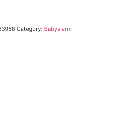
33968
Category:
Babyalarm