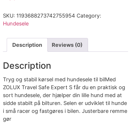
SKU:
1193688273742755954
Category:
Hundesele
Description
Reviews (0)
Description
Tryg og stabil kørsel med hundesele til bilMed
ZOLUX Travel Safe Expert S får du en praktisk og
sort hundesele, der hjælper din lille hund med at
sidde stabilt på bilturen. Selen er udviklet til hunde
i små racer og fastgøres i bilen. Justerbare remme
gør