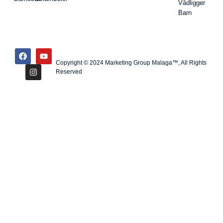
Vådligger
Barn
Copyright © 2024 Marketing Group Malaga™, All Rights
Reserved