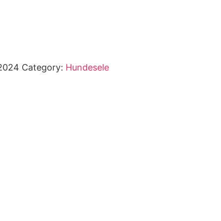
2024
Category:
Hundesele