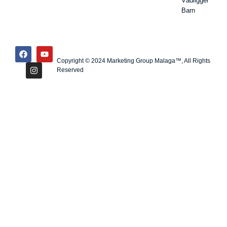
Vådligger
Barn
Copyright © 2024 Marketing Group Malaga™, All Rights
Reserved