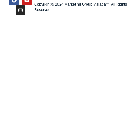
Copyright © 2024 Marketing Group Malaga™, All Rights
Reserved