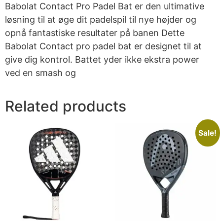
Babolat Contact Pro Padel Bat er den ultimative
løsning til at øge dit padelspil til nye højder og
opnå fantastiske resultater på banen Dette
Babolat Contact pro padel bat er designet til at
give dig kontrol. Battet yder ikke ekstra power
ved en smash og
Related products
Sale!