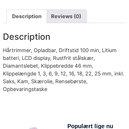
Description
Reviews (0)
Description
Hårtrimmer, Opladbar, Driftstid 100 min, Litium
batteri, LCD display, Rustfrit stålskær,
Diamantslebet, Klippebredde 46 mm,
Klippelængde 1, 3, 6, 9, 12, 16, 18, 22, 25 mm, inkl.
Saks, Kam, Skærolie, Rensebørste,
Opbevaringstaske
Populært lige nu