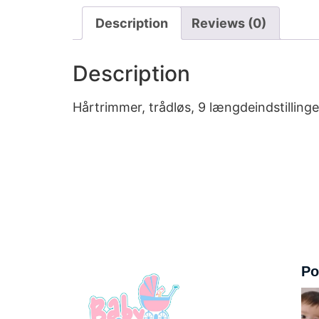
Description
Reviews (0)
Description
Hårtrimmer, trådløs, 9 længdeindstillinge
Po