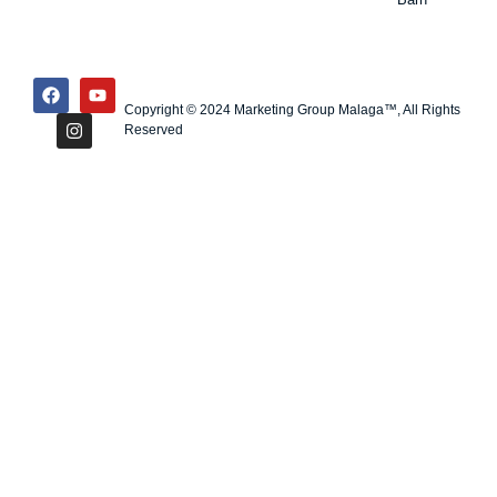
Copyright © 2024 Marketing Group Malaga™, All Rights
Reserved