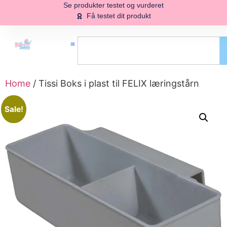
Se produkter testet og vurderet
Få testet dit produkt
Home
/ Tissi Boks i plast til FELIX læringstårn
Sale!