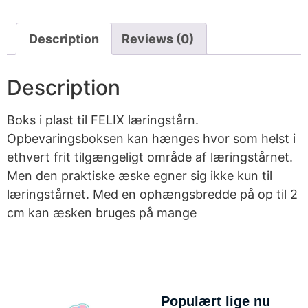
Description
Reviews (0)
Description
Boks i plast til FELIX læringstårn.
Opbevaringsboksen kan hænges hvor som helst i
ethvert frit tilgængeligt område af læringstårnet.
Men den praktiske æske egner sig ikke kun til
læringstårnet. Med en ophængsbredde på op til 2
cm kan æsken bruges på mange
Populært lige nu