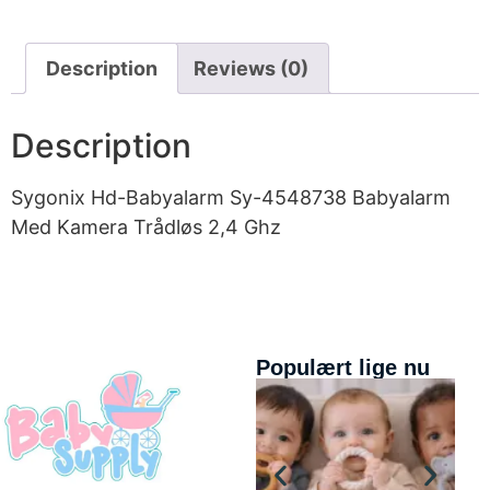
Description
Reviews (0)
Description
Sygonix Hd-Babyalarm Sy-4548738 Babyalarm
Med Kamera Trådløs 2,4 Ghz
Populært lige nu