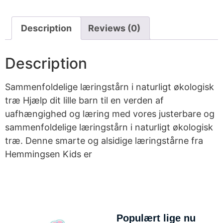
Description
Reviews (0)
Description
Sammenfoldelige læringstårn i naturligt økologisk
træ Hjælp dit lille barn til en verden af
uafhængighed og læring med vores justerbare og
sammenfoldelige læringstårn i naturligt økologisk
træ. Denne smarte og alsidige læringstårne fra
Hemmingsen Kids er
Populært lige nu