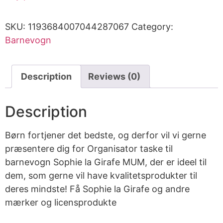
SKU:
1193684007044287067
Category:
Barnevogn
Description
Reviews (0)
Description
Børn fortjener det bedste, og derfor vil vi gerne
præsentere dig for Organisator taske til
barnevogn Sophie la Girafe MUM, der er ideel til
dem, som gerne vil have kvalitetsprodukter til
deres mindste! Få Sophie la Girafe og andre
mærker og licensprodukte