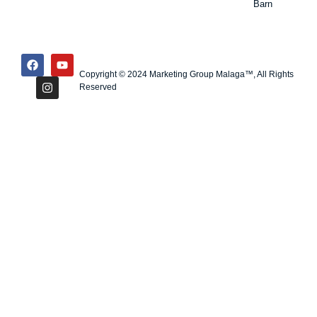
Barn
Copyright © 2024 Marketing Group Malaga™, All Rights
Reserved