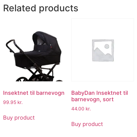
Related products
Insektnet til barnevogn
BabyDan Insektnet til
barnevogn, sort
99.95
kr.
44.00
kr.
Buy product
Buy product