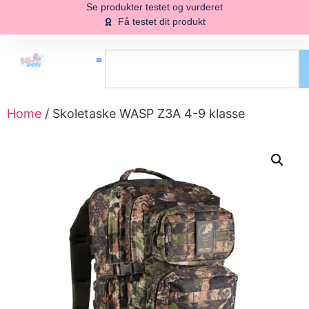
Se produkter testet og vurderet
Få testet dit produkt
Home
/ Skoletaske WASP Z3A 4-9 klasse