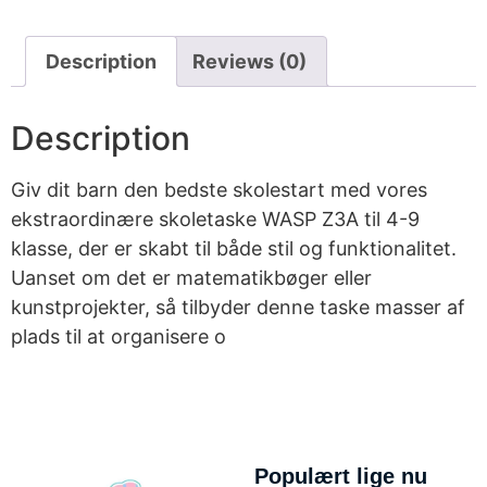
Description
Reviews (0)
Description
Giv dit barn den bedste skolestart med vores
ekstraordinære skoletaske WASP Z3A til 4-9
klasse, der er skabt til både stil og funktionalitet.
Uanset om det er matematikbøger eller
kunstprojekter, så tilbyder denne taske masser af
plads til at organisere o
Populært lige nu