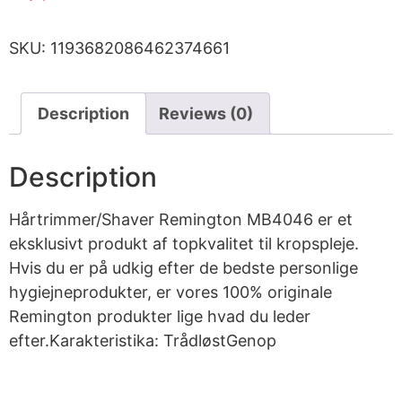
SKU:
1193682086462374661
Description
Reviews (0)
Description
Hårtrimmer/Shaver Remington MB4046 er et
eksklusivt produkt af topkvalitet til kropspleje.
Hvis du er på udkig efter de bedste personlige
hygiejneprodukter, er vores 100% originale
Remington produkter lige hvad du leder
efter.Karakteristika: TrådløstGenop