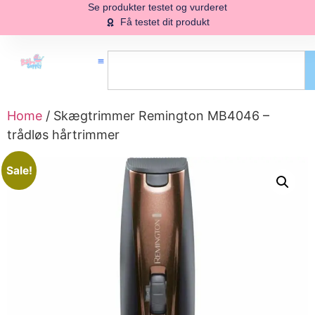
Se produkter testet og vurderet
Få testet dit produkt
Home
/ Skægtrimmer Remington MB4046 –
trådløs hårtrimmer
Sale!