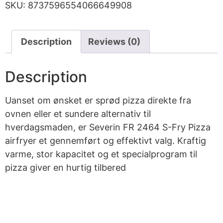
SKU:
8737596554066649908
Description
Reviews (0)
Description
Uanset om ønsket er sprød pizza direkte fra
ovnen eller et sundere alternativ til
hverdagsmaden, er Severin FR 2464 S-Fry Pizza
airfryer et gennemført og effektivt valg. Kraftig
varme, stor kapacitet og et specialprogram til
pizza giver en hurtig tilbered