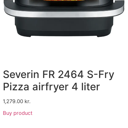
Severin FR 2464 S-Fry
Pizza airfryer 4 liter
1,279.00
kr.
Buy product