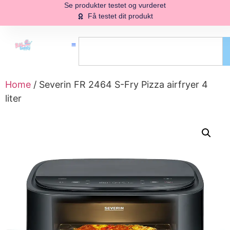
Se produkter testet og vurderet
Få testet dit produkt
Home
/ Severin FR 2464 S-Fry Pizza airfryer 4
liter