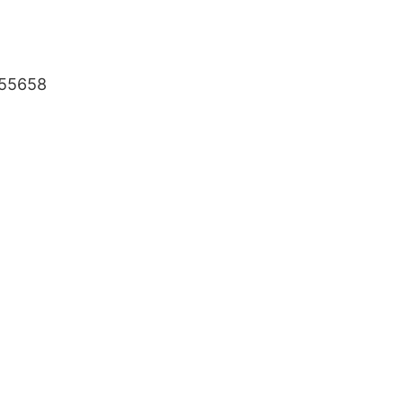
55658