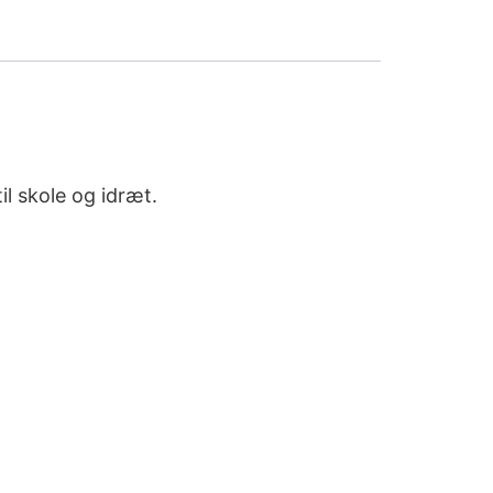
l skole og idræt.