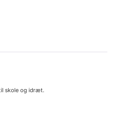
l skole og idræt.