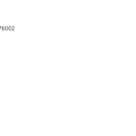
76002