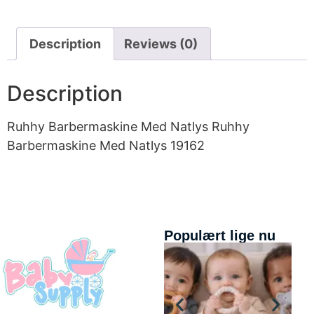
Description
Reviews (0)
Description
Ruhhy Barbermaskine Med Natlys Ruhhy
Barbermaskine Med Natlys 19162
Populært lige nu