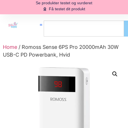
Se produkter testet og vurderet
Få testet dit produkt
Home
/ Romoss Sense 6PS Pro 20000mAh 30W
USB-C PD Powerbank, Hvid