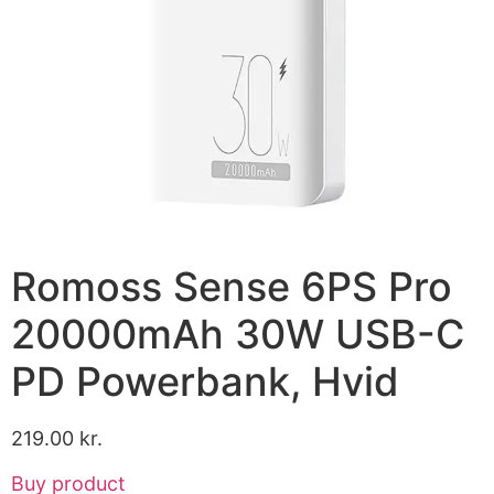
Romoss Sense 6PS Pro
20000mAh 30W USB-C
PD Powerbank, Hvid
219.00
kr.
Buy product