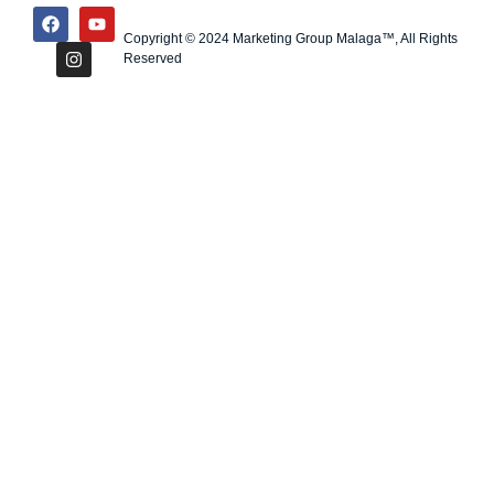
Copyright © 2024 Marketing Group Malaga™, All Rights
Reserved