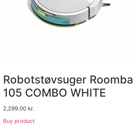
Robotstøvsuger Roomba
105 COMBO WHITE
2,299.00
kr.
Buy product