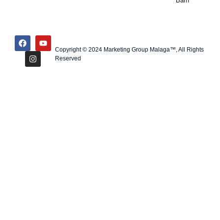
Barn
Copyright © 2024 Marketing Group Malaga™, All Rights
Reserved