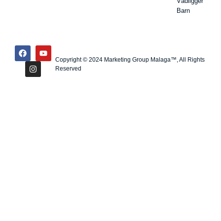
Vådligger
Barn
Copyright © 2024 Marketing Group Malaga™, All Rights
Reserved