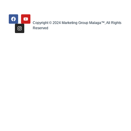
Copyright © 2024 Marketing Group Malaga™, All Rights
Reserved