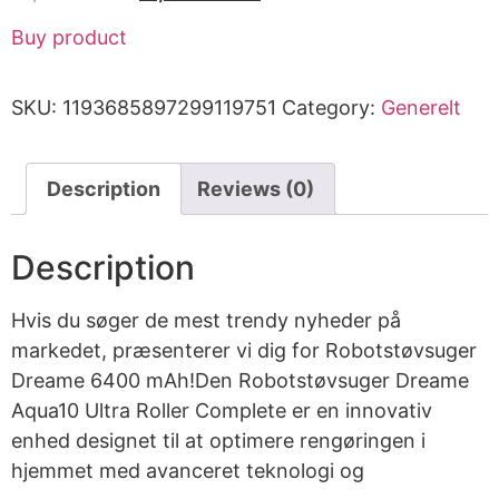
Buy product
SKU:
1193685897299119751
Category:
Generelt
Description
Reviews (0)
Description
Hvis du søger de mest trendy nyheder på
markedet, præsenterer vi dig for Robotstøvsuger
Dreame 6400 mAh!Den Robotstøvsuger Dreame
Aqua10 Ultra Roller Complete er en innovativ
enhed designet til at optimere rengøringen i
hjemmet med avanceret teknologi og