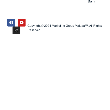
Barn
Copyright © 2024 Marketing Group Malaga™, All Rights
Reserved