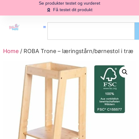
Se produkter testet og vurderet
Få testet dit produkt
Home
/ ROBA Trone – læringstårn/børnestol i træ