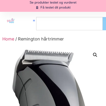
Se produkter testet og vurderet
Få testet dit produkt
Home
/ Remington hårtrimmer