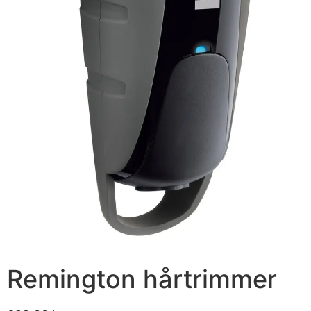
Remington hårtrimmer